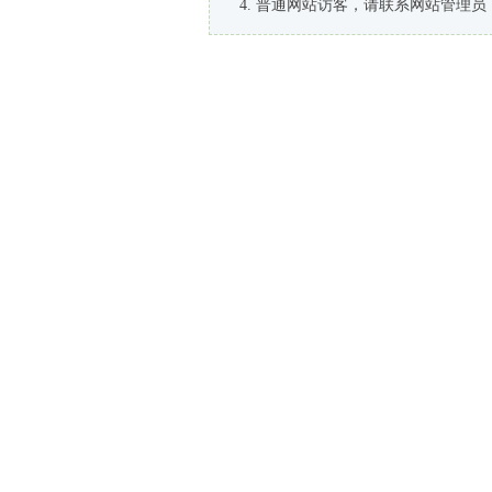
普通网站访客，请联系网站管理员