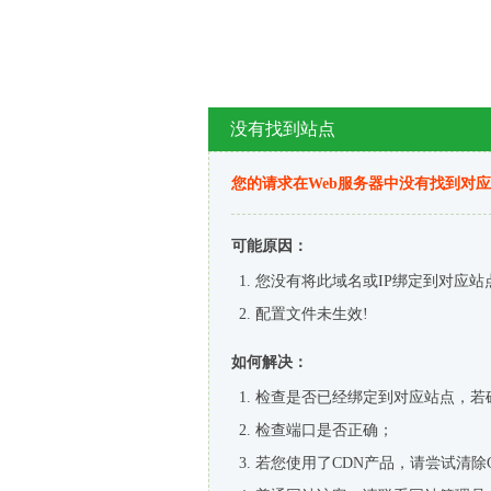
没有找到站点
您的请求在Web服务器中没有找到对
可能原因：
您没有将此域名或IP绑定到对应站
配置文件未生效!
如何解决：
检查是否已经绑定到对应站点，若
检查端口是否正确；
若您使用了CDN产品，请尝试清除